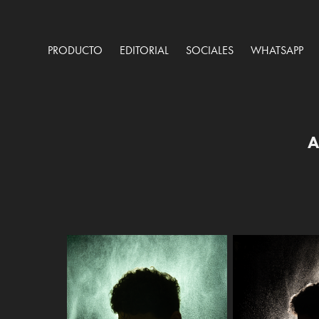
PRODUCTO
EDITORIAL
SOCIALES
WHATSAPP
A