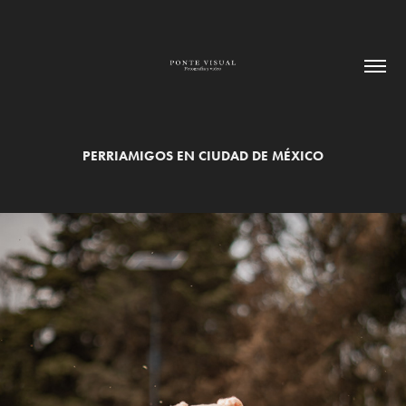
PERRIAMIGOS EN CIUDAD DE MÉXICO