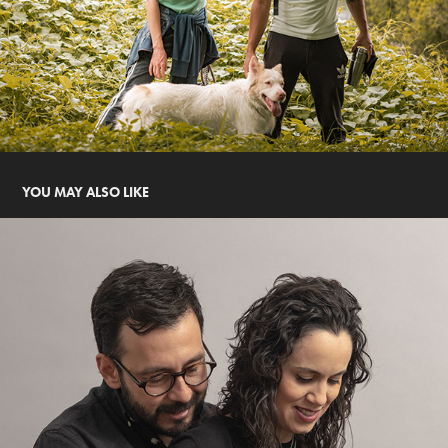
YOU MAY ALSO LIKE