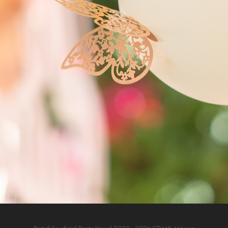
BAUTIZO VICTORIA 2022
2022