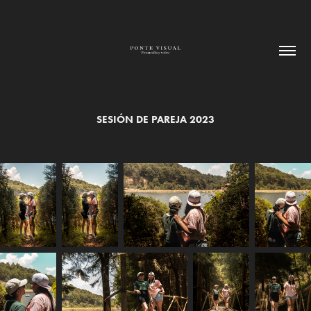
SESIÓN DE PAREJA 2023