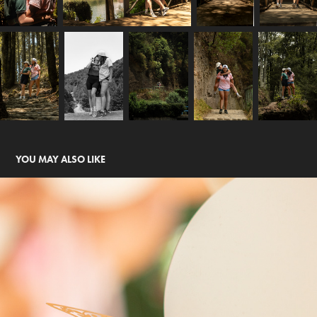
YOU MAY ALSO LIKE