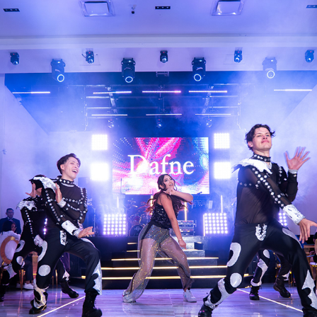
XV AÑOS DAFNE 2025
2025