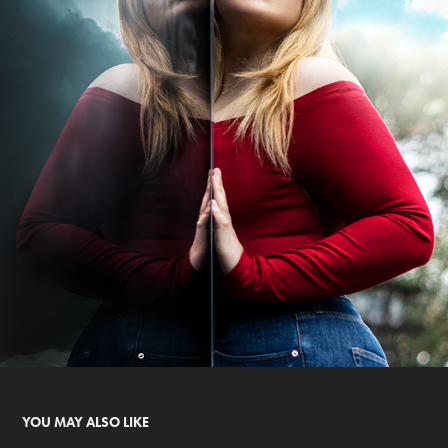
YOU MAY ALSO LIKE