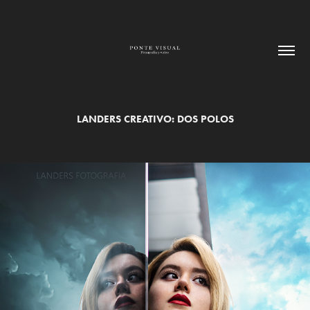
LANDERS CREATIVO: DOS POLOS