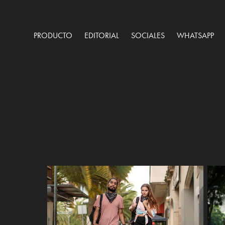
PRODUCTO
EDITORIAL
SOCIALES
WHATSAPP