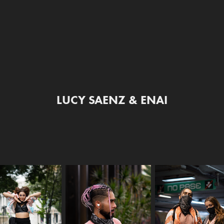
LUCY SAENZ & ENAI