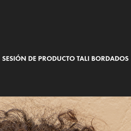
SESIÓN DE PRODUCTO TALI BORDADOS