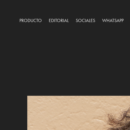
PRODUCTO
EDITORIAL
SOCIALES
WHATSAPP