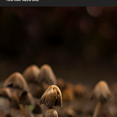
NATURALEZA Y ANIMALES
2021