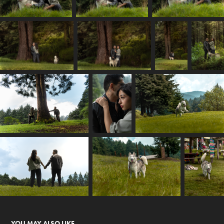
YOU MAY ALSO LIKE